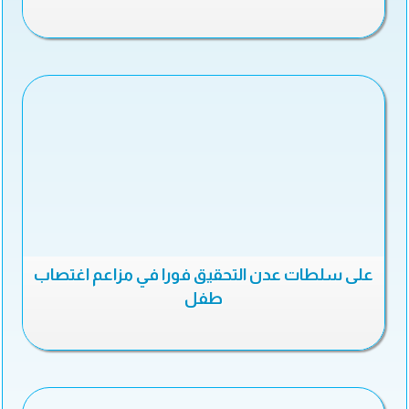
على سلطات عدن التحقيق فورا في مزاعم اغتصاب
طفل