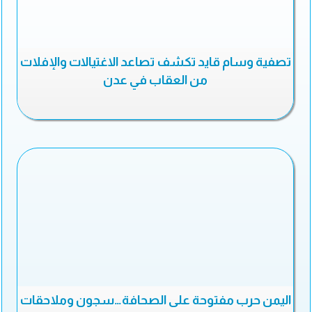
تصفية وسام قايد تكشف تصاعد الاغتيالات والإفلات
من العقاب في عدن
اليمن حرب مفتوحة على الصحافة…سجون وملاحقات