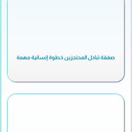
صفقة تبادل المحتجزين خطوة إنسانية مهمة