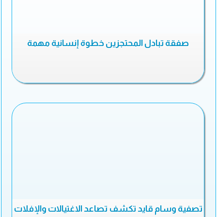
صفقة تبادل المحتجزين خطوة إنسانية مهمة
تصفية وسام قايد تكشف تصاعد الاغتيالات والإفلات