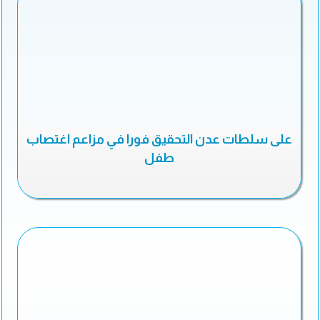
على سلطات عدن التحقيق فورا في مزاعم اغتصاب
طفل