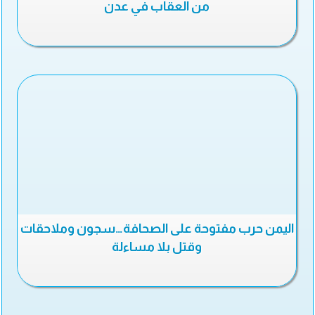
من العقاب في عدن
اليمن حرب مفتوحة على الصحافة…سجون وملاحقات
وقتل بلا مساءلة