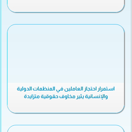
استمرار احتجاز العاملين في المنظمات الدولية
والإنسانية يثير مخاوف حقوقية متزايدة