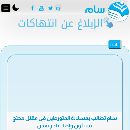
بيانات
سام تطالب بمساءلة المتورطين في مقتل محتج
بسيئون وإصابة آخر بعدن