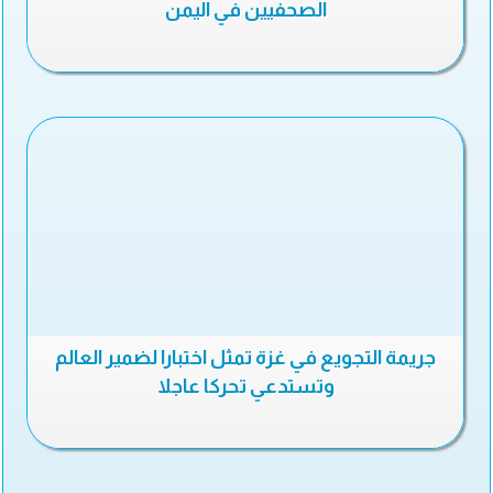
الصحفيين في اليمن
جريمة التجويع في غزة تمثل اختبارا لضمير العالم
وتستدعي تحركا عاجلا