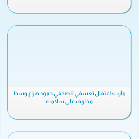
مأرب: اعتقال تعسفي للصحفي حمود هزاع وسط
مخاوف على سلامته