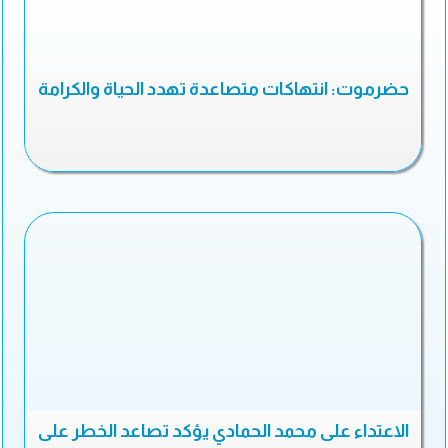
حضرموت: انتهاكات متصاعدة تهدد الحياة والكرامة
الاعتداء على محمد الحمادي يؤكد تصاعد الخطر على