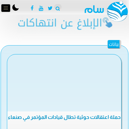
بيانات
حملة اعتقالات حوثية تطال قيادات المؤتمر في صنعاء