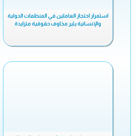
استمرار احتجاز العاملين في المنظمات الدولية
والإنسانية يثير مخاوف حقوقية متزايدة