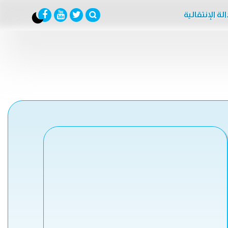
لة الإنتقالية