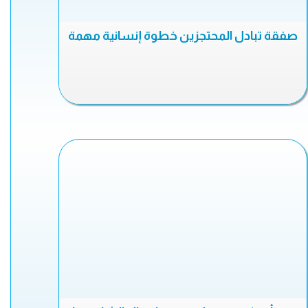
صفقة تبادل المحتجزين خطوة إنسانية مهمة