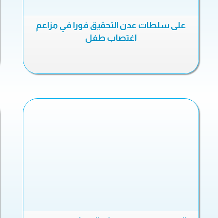
على سلطات عدن التحقيق فورا في مزاعم
اغتصاب طفل