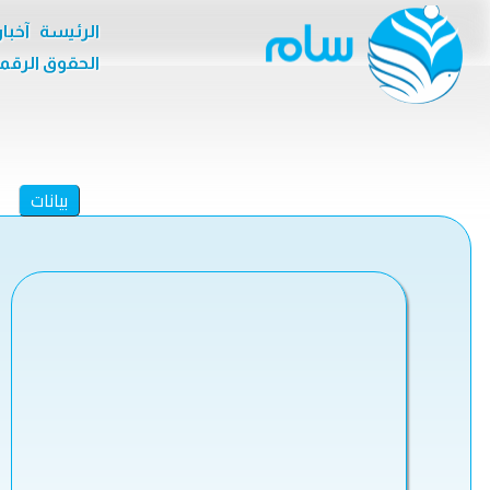
الرئيسة
آخبا
الحقوق الرقم
بيانات