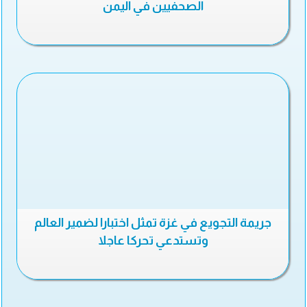
الصحفيين في اليمن
جريمة التجويع في غزة تمثل اختبارا لضمير العالم
وتستدعي تحركا عاجلا