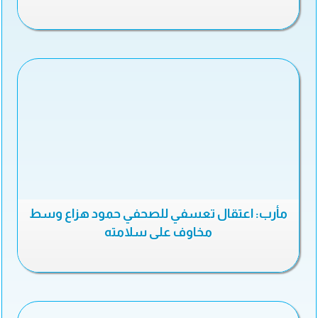
مأرب: اعتقال تعسفي للصحفي حمود هزاع وسط
مخاوف على سلامته