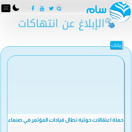
بيانات
حملة اعتقالات حوثية تطال قيادات المؤتمر في صنعاء