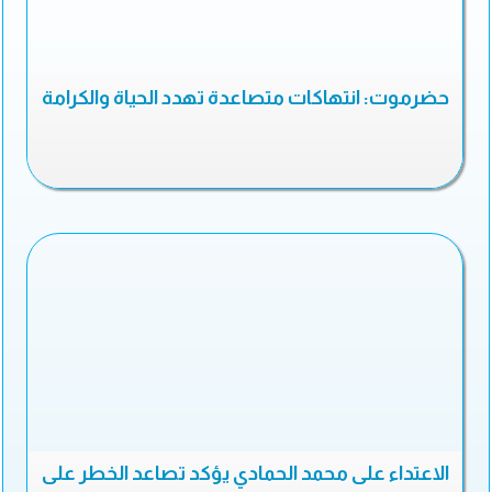
حضرموت: انتهاكات متصاعدة تهدد الحياة والكرامة
الاعتداء على محمد الحمادي يؤكد تصاعد الخطر على