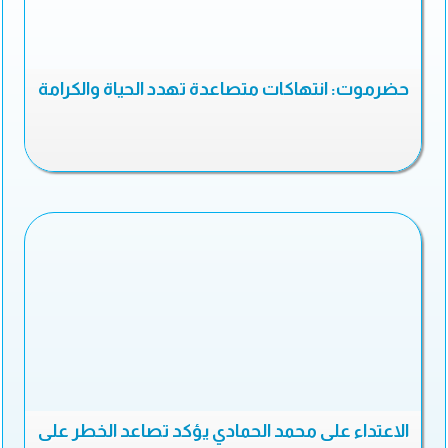
حضرموت: انتهاكات متصاعدة تهدد الحياة والكرامة
الاعتداء على محمد الحمادي يؤكد تصاعد الخطر على