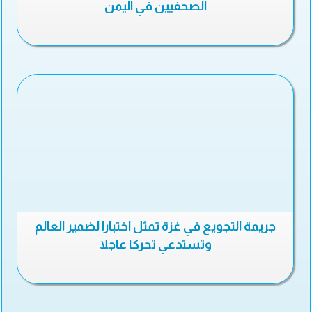
الصحفيين في اليمن
جريمة التجويع في غزة تمثل اختبارا لضمير العالم
وتستدعي تحركا عاجلا