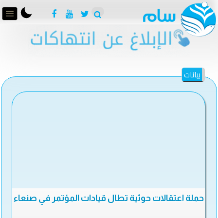
بيانات
حملة اعتقالات حوثية تطال قيادات المؤتمر في صنعاء