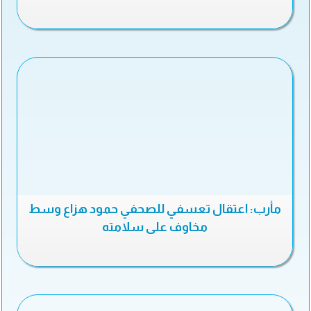
مأرب: اعتقال تعسفي للصحفي حمود هزاع وسط
مخاوف على سلامته