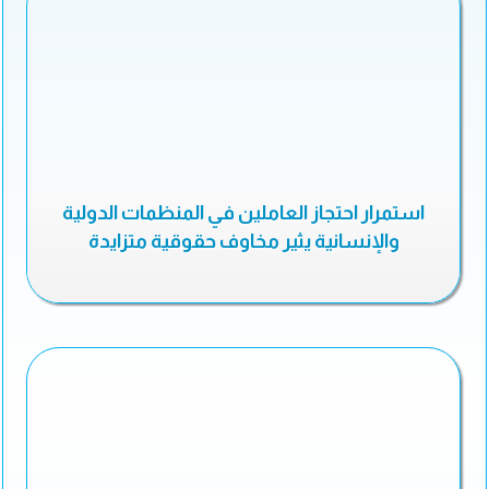
استمرار احتجاز العاملين في المنظمات الدولية
والإنسانية يثير مخاوف حقوقية متزايدة