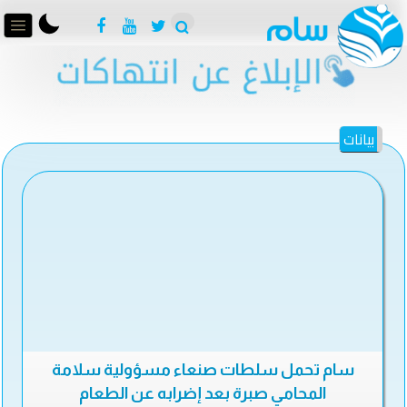
بيانات
سام تحمل سلطات صنعاء مسؤولية سلامة
المحامي صبرة بعد إضرابه عن الطعام