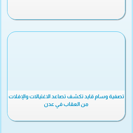
تصفية وسام قايد تكشف تصاعد الاغتيالات والإفلات
من العقاب في عدن