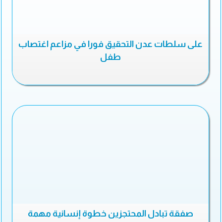
على سلطات عدن التحقيق فورا في مزاعم اغتصاب
طفل
صفقة تبادل المحتجزين خطوة إنسانية مهمة