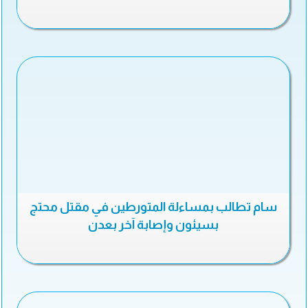
سام تطالب بمساءلة المتورطين في مقتل محتج
بسيئون وإصابة آخر بعدن