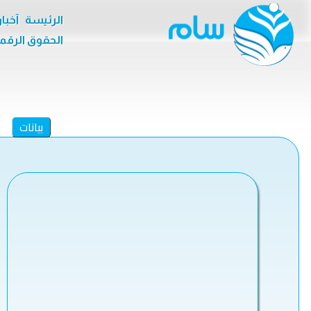
الرئيسة
آخبا
الحقوق الرقم
بيانات