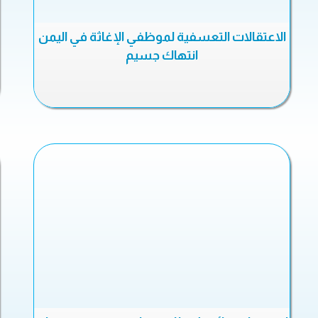
الاعتقالات التعسفية لموظفي الإغاثة في اليمن
انتهاك جسيم