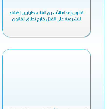
قانون إعدام الأسرى الفلسطينيين إضفاء
للشرعية على القتل خارج نطاق القانون