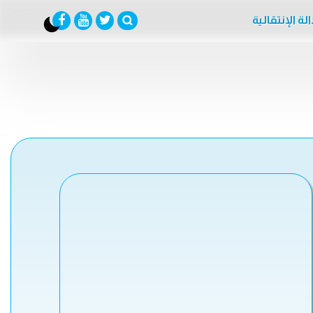
لة الإنتقالية