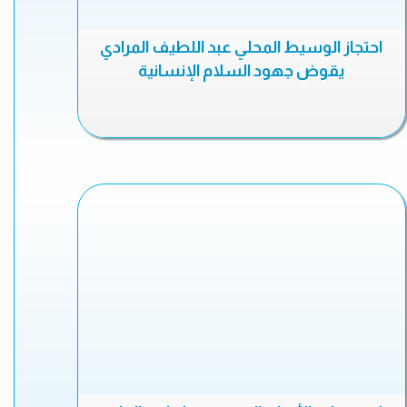
احتجاز الوسيط المحلي عبد اللطيف المرادي
يقوض جهود السلام الإنسانية