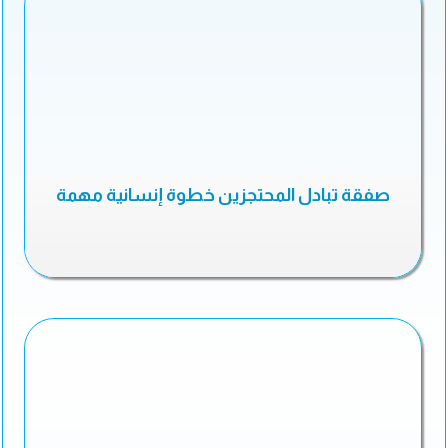
صفقة تبادل المحتجزين خطوة إنسانية مهمة