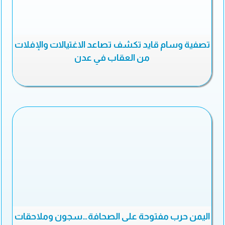
تصفية وسام قايد تكشف تصاعد الاغتيالات والإفلات
من العقاب في عدن
اليمن حرب مفتوحة على الصحافة…سجون وملاحقات