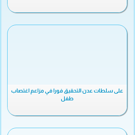
على سلطات عدن التحقيق فورا في مزاعم اغتصاب
طفل