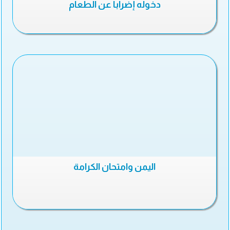
دخوله إضرابا عن الطعام
اليمن وامتحان الكرامة