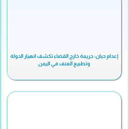
إعدام حبان: جريمة خارج القضاء تكشف انهيار الدولة
وتطبيع العنف في اليمن