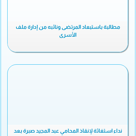
مطالبة باستبعاد المرتضى ونائبه من إدارة ملف
الأسرى
نداء استغاثة لإنقاذ المحامي عبد المجيد صبرة بعد