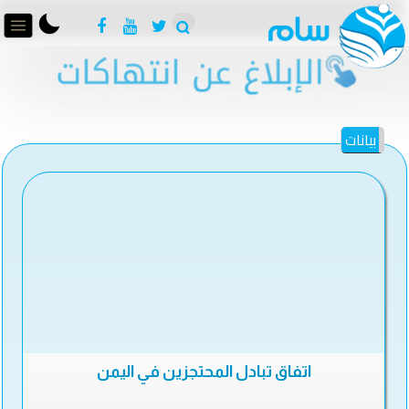
بيانات
اتفاق تبادل المحتجزين في اليمن