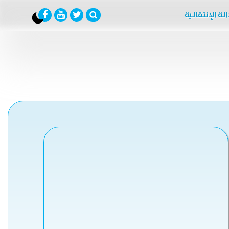
لة الإنتقالية