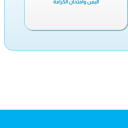
اليمن وامتحان الكرامة