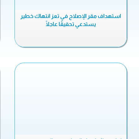
استهداف مقر الإصلاح في تعز انتهاك خطير
يستدعي تحقيقًا عاجلًا