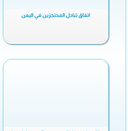
اتفاق تبادل المحتجزين في اليمن