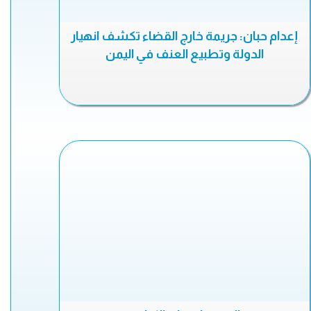
إعدام حبان: جريمة خارج القضاء تكشف انهيار
الدولة وتطبيع العنف في اليمن