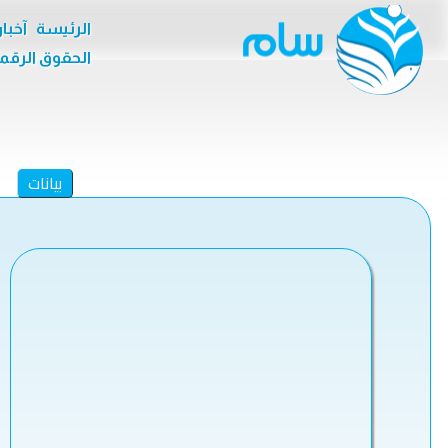
الرئيسة
آخبا
الحقوق الرقم
بيانات