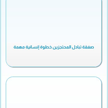
صفقة تبادل المحتجزين خطوة إنسانية مهمة