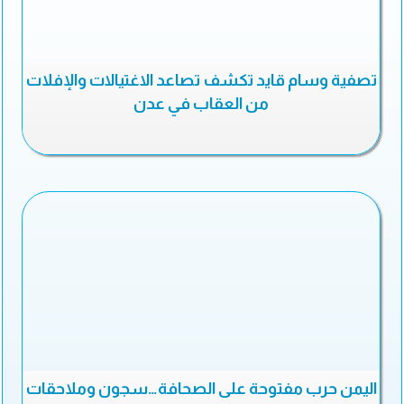
تصفية وسام قايد تكشف تصاعد الاغتيالات والإفلات
من العقاب في عدن
اليمن حرب مفتوحة على الصحافة…سجون وملاحقات