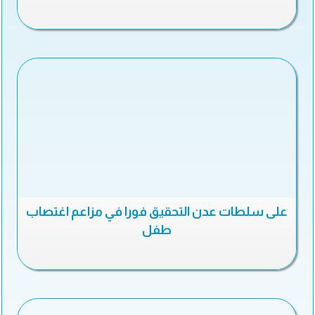
على سلطات عدن التحقيق فورا في مزاعم اغتصاب
طفل