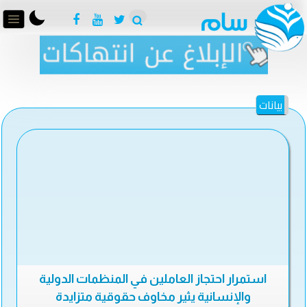
بيانات
استمرار احتجاز العاملين في المنظمات الدولية
والإنسانية يثير مخاوف حقوقية متزايدة