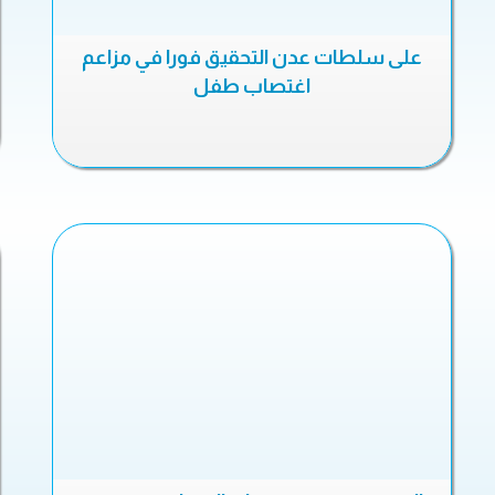
على سلطات عدن التحقيق فورا في مزاعم
اغتصاب طفل