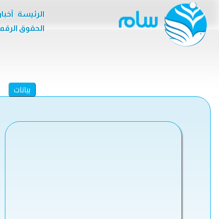
الرئيسة
آخبا
الحقوق الرقم
بيانات