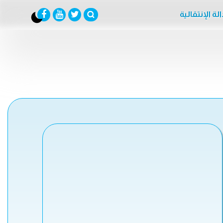
لة الإنتقالية