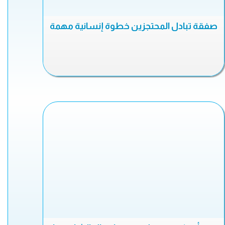
صفقة تبادل المحتجزين خطوة إنسانية مهمة