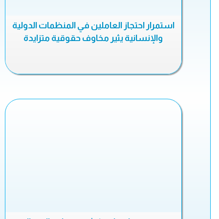
استمرار احتجاز العاملين في المنظمات الدولية
والإنسانية يثير مخاوف حقوقية متزايدة