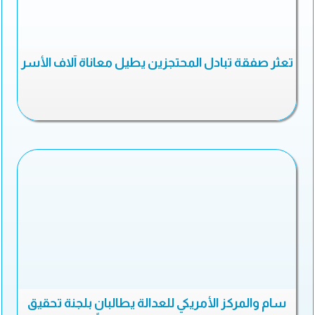
تعثر صفقة تبادل المحتجزين يطيل معاناة آلاف الأسر
سام والمركز الأمريكي للعدالة يطالبان بلجنة تحقيق