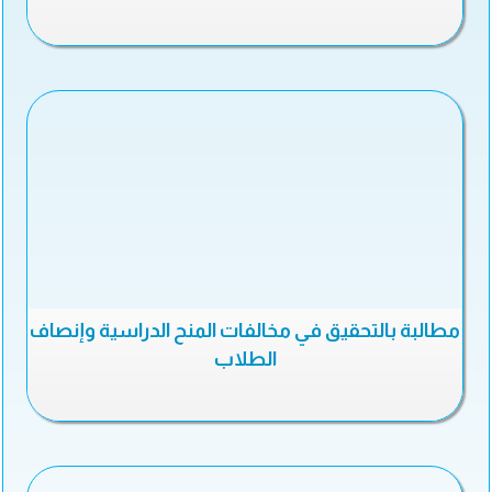
مطالبة بالتحقيق في مخالفات المنح الدراسية وإنصاف
الطلاب