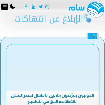
بيانات
الحوثيون يعرّضون ملايين الأطفال لخطر الشلل
بانتهاكهم الحق في التطعيم