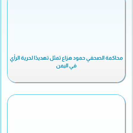
محاكمة الصحفي حمود هزاع تمثل تهديدًا لحرية الرأي
في اليمن