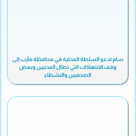
سام تدعو السلطة المحلية في محافظة مأرب إلى
وقف الانتهاكات التي تطال المدنيين وبعض
الصحفيين والنشطاء