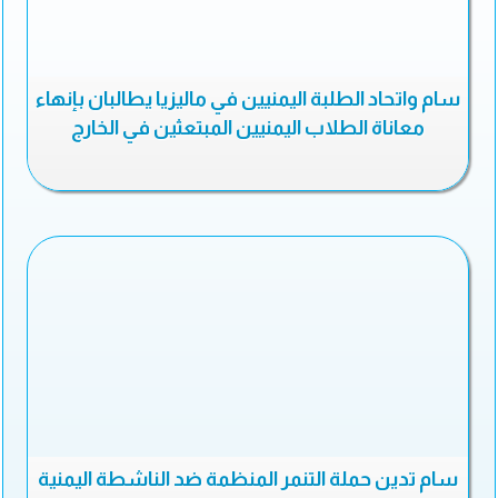
سام واتحاد الطلبة اليمنيين في ماليزيا يطالبان بإنهاء
معاناة الطلاب اليمنيين المبتعثين في الخارج
سام تدين حملة التنمر المنظمة ضد الناشطة اليمنية