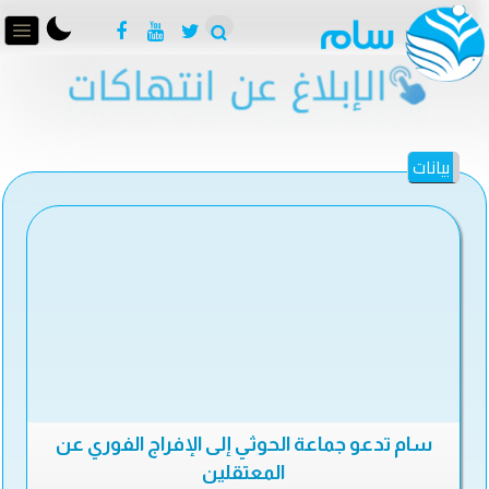
بيانات
سام تدعو جماعة الحوثي إلى الإفراج الفوري عن
المعتقلين