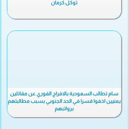
توكل كرمان
سام تطالب السعودية بالافراج الفوري عن مقاتلين
يمنيين اخفوا قسرا في الحد الجنوبي بسبب مطالبتهم
برواتبهم