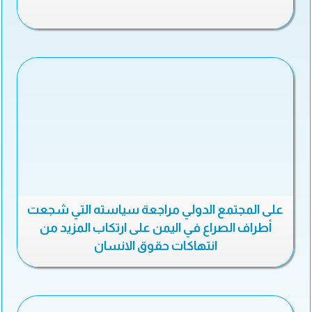
على المجتمع الدولي مراجعة سياسته التي شجعت
أطراف الصراع في اليمن على ارتكاب المزيد من
انتهاكات حقوق الانسان