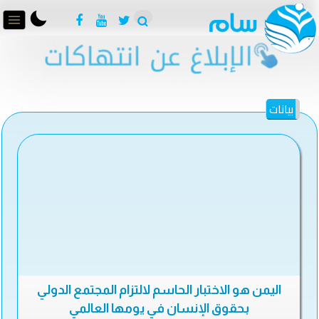
بيانات
اليمن هو الاختبار الحاسم لالتزام المجتمع الدولي
بحقوق الإنسان في يومها العالمي