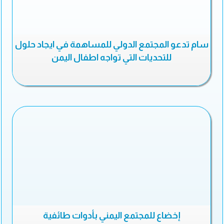
سام تدعو المجتمع الدولي للمساهمة في ايجاد حلول
للتحديات التي تواجه اطفال اليمن
إخضاع للمجتمع اليمني بأدوات طائفية