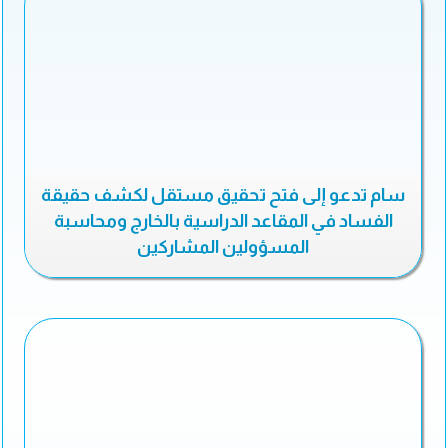
سام تدعو إلى فتح تحقيق مستقل لكشف حقيقة
الفساد في المقاعد الدراسية بالخارج ومحاسبة
المسؤولين المشاركين