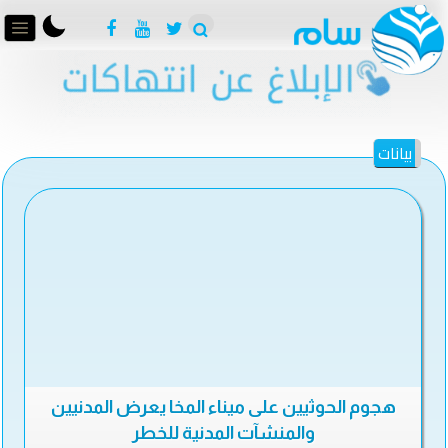
بيانات
هجوم الحوثيين على ميناء المخا يعرض المدنيين
والمنشآت المدنية للخطر