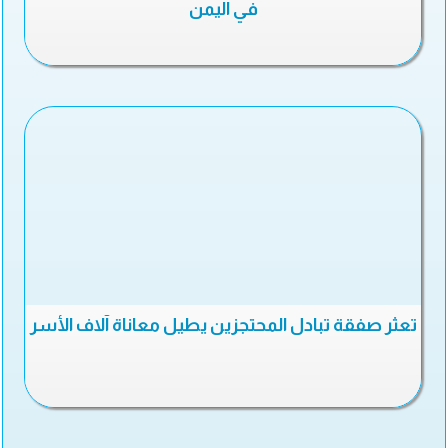
في اليمن
تعثر صفقة تبادل المحتجزين يطيل معاناة آلاف الأسر