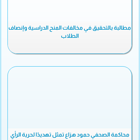
مطالبة بالتحقيق في مخالفات المنح الدراسية وإنصاف
الطلاب
محاكمة الصحفي حمود هزاع تمثل تهديدًا لحرية الرأي