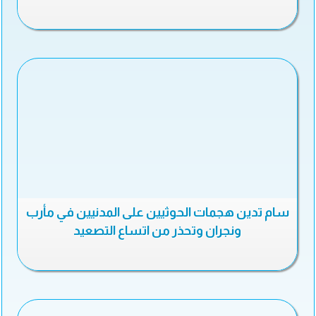
سام تدين هجمات الحوثيين على المدنيين في مأرب
ونجران وتحذر من اتساع التصعيد