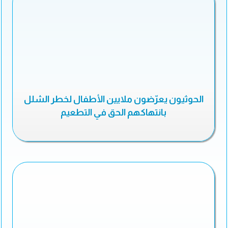
الحوثيون يعرّضون ملايين الأطفال لخطر الشلل
بانتهاكهم الحق في التطعيم