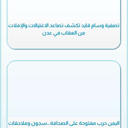
تصفية وسام قايد تكشف تصاعد الاغتيالات والإفلات
من العقاب في عدن
اليمن حرب مفتوحة على الصحافة…سجون وملاحقات