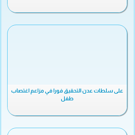
على سلطات عدن التحقيق فورا في مزاعم اغتصاب
طفل