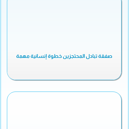
صفقة تبادل المحتجزين خطوة إنسانية مهمة