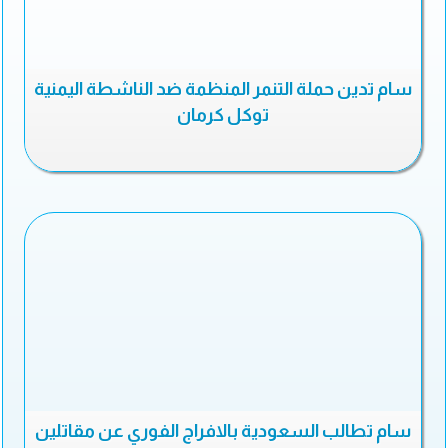
سام تدين حملة التنمر المنظمة ضد الناشطة اليمنية
توكل كرمان
سام تطالب السعودية بالافراج الفوري عن مقاتلين