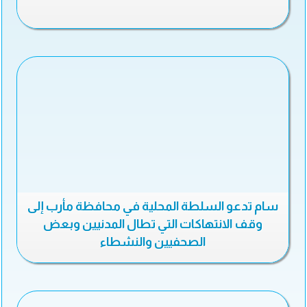
سام تدعو السلطة المحلية في محافظة مأرب إلى
وقف الانتهاكات التي تطال المدنيين وبعض
الصحفيين والنشطاء