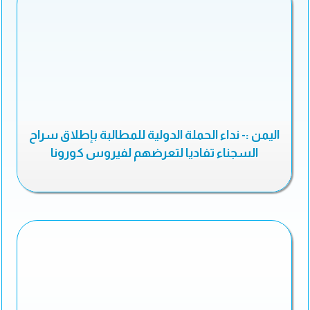
اليمن :- نداء الحملة الدولية للمطالبة بإطلاق سراح
السجناء تفاديا لتعرضهم لفيروس كورونا