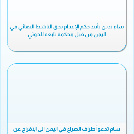
سام تدين تأييد حكم الإعدام بحق الناشط البهائي في
اليمن من قبل محكمة تابعة للحوثي
سام تدعو أطراف الصراع في اليمن الى الإفراج عن