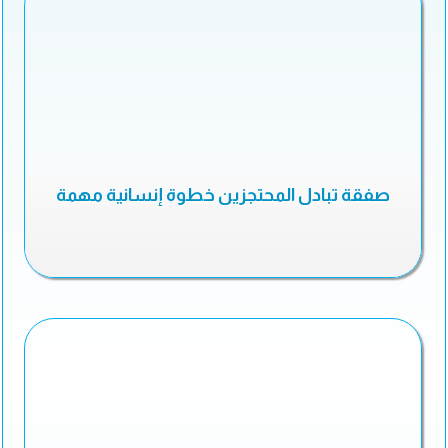
صفقة تبادل المحتجزين خطوة إنسانية مهمة