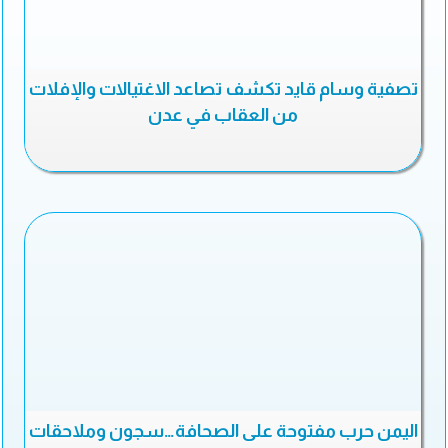
تصفية وسام قايد تكشف تصاعد الاغتيالات والإفلات
من العقاب في عدن
اليمن حرب مفتوحة على الصحافة…سجون وملاحقات