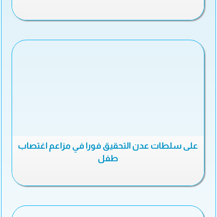
على سلطات عدن التحقيق فورا في مزاعم اغتصاب
طفل