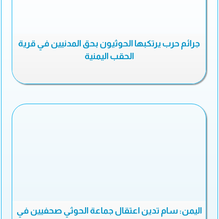
جرائم حرب يرتكبها الحوثيون بحق المدنيين في قرية
الحقب اليمنية
اليمن: سام تدين اعتقال جماعة الحوثي صحفيين في