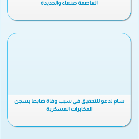
العاصمة صنعاء والحديدة
سام تدعو للتحقيق في سبب وفاة ضابط بسجن
المخابرات العسكرية