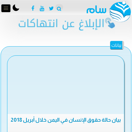
بيانات
بيان حالة حقوق الإنسان في اليمن خلال أبريل 2018