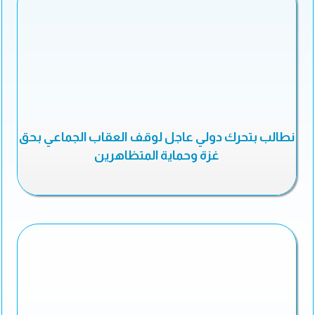
نطالب بتحرك دولي عاجل لوقف العقاب الجماعي بحق
غزة وحماية المتظاهرين