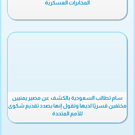
المخابرات العسكرية
سام تطالب السعودية بالكشف عن مصير يمنيين
مختفين قسريًا لديها وتقول إنها بصدد تقديم شكوى
للأمم المتحدة