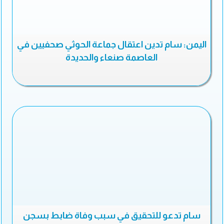
اليمن: سام تدين اعتقال جماعة الحوثي صحفيين في
العاصمة صنعاء والحديدة
سام تدعو للتحقيق في سبب وفاة ضابط بسجن