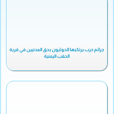
جرائم حرب يرتكبها الحوثيون بحق المدنيين في قرية
الحقب اليمنية