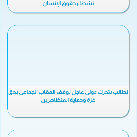
نشطاء حقوق الإنسان
نطالب بتحرك دولي عاجل لوقف العقاب الجماعي بحق
غزة وحماية المتظاهرين