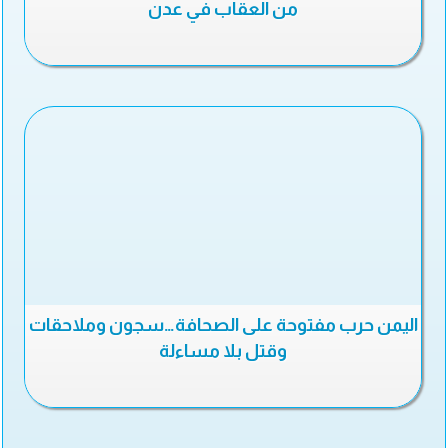
من العقاب في عدن
اليمن حرب مفتوحة على الصحافة…سجون وملاحقات
وقتل بلا مساءلة