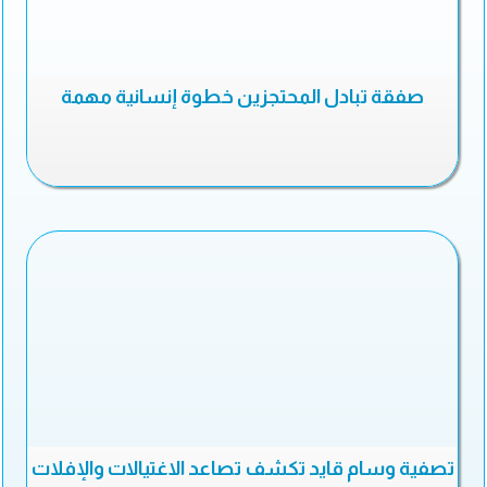
صفقة تبادل المحتجزين خطوة إنسانية مهمة
تصفية وسام قايد تكشف تصاعد الاغتيالات والإفلات