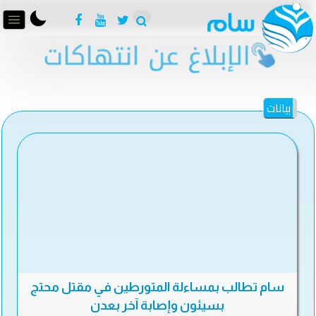
بيانات
سام تطالب بمساءلة المتورطين في مقتل محتج
بسيئون وإصابة آخر بعدن