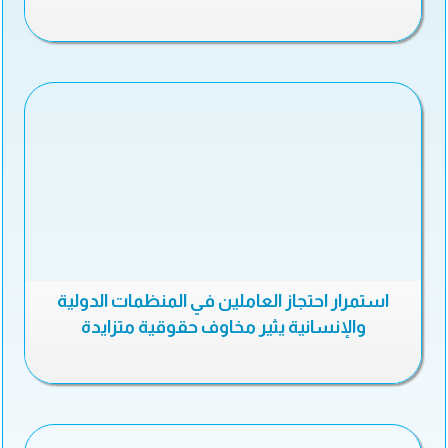
استمرار احتجاز العاملين في المنظمات الدولية
والإنسانية يثير مخاوف حقوقية متزايدة