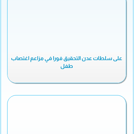
على سلطات عدن التحقيق فورا في مزاعم اغتصاب
طفل