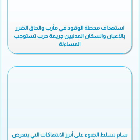
استهداف محطة الوقود في مأرب والحاق الضرر
بالأعيان والسكان المدنيين جريمة حرب تستوجب
المساءلة
سام تسلط الضوء على أبرز الانتهاكات التي يتعرض