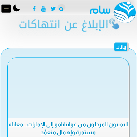
بيانات
اليمنيون المرحلون من غوانتانامو إلى الإمارات.. معاناة
مستمرة وإهمال متعمَّد