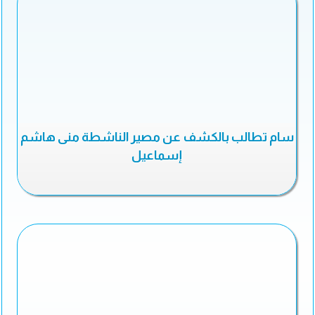
سام تطالب بالكشف عن مصير الناشطة منى هاشم
إسماعيل