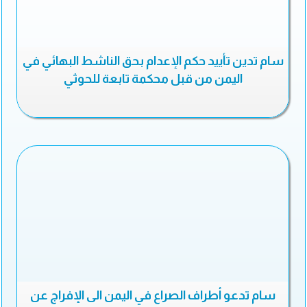
سام تدين تأييد حكم الإعدام بحق الناشط البهائي في
اليمن من قبل محكمة تابعة للحوثي
سام تدعو أطراف الصراع في اليمن الى الإفراج عن