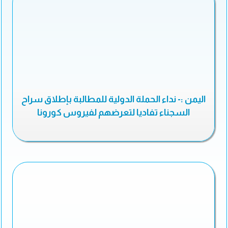
اليمن :- نداء الحملة الدولية للمطالبة بإطلاق سراح
السجناء تفاديا لتعرضهم لفيروس كورونا