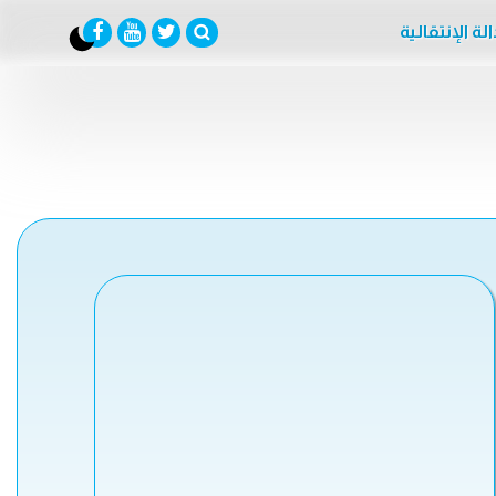
لة الإنتقالية