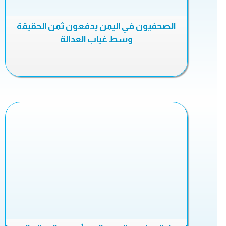
الصحفيون في اليمن يدفعون ثمن الحقيقة
وسط غياب العدالة