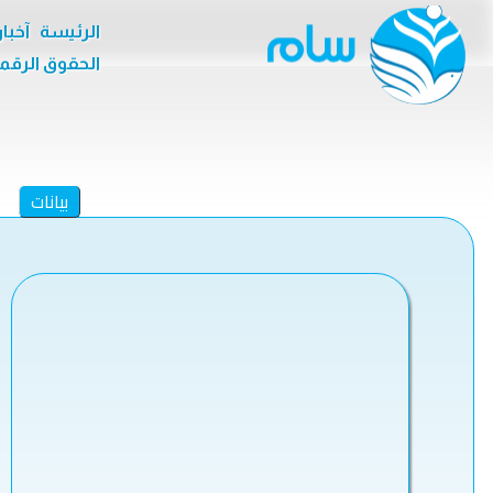
الرئيسة
آخبا
الحقوق الرقم
بيانات