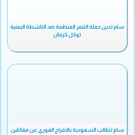
سام تدين حملة التنمر المنظمة ضد الناشطة اليمنية
توكل كرمان
سام تطالب السعودية بالافراج الفوري عن مقاتلين