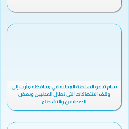
سام تدعو السلطة المحلية في محافظة مأرب إلى
وقف الانتهاكات التي تطال المدنيين وبعض
الصحفيين والنشطاء