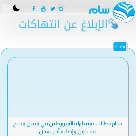
بيانات
سام تطالب بمساءلة المتورطين في مقتل محتج
بسيئون وإصابة آخر بعدن