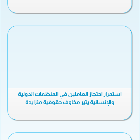
استمرار احتجاز العاملين في المنظمات الدولية
والإنسانية يثير مخاوف حقوقية متزايدة