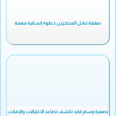
صفقة تبادل المحتجزين خطوة إنسانية مهمة
تصفية وسام قايد تكشف تصاعد الاغتيالات والإفلات