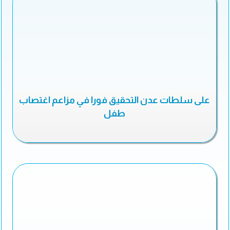
على سلطات عدن التحقيق فورا في مزاعم اغتصاب
طفل