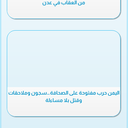
من العقاب في عدن
اليمن حرب مفتوحة على الصحافة…سجون وملاحقات
وقتل بلا مساءلة