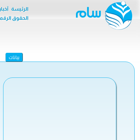
الرئيسة
آخبا
الحقوق الرقم
بيانات