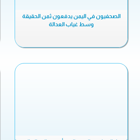
الصحفيون في اليمن يدفعون ثمن الحقيقة
وسط غياب العدالة