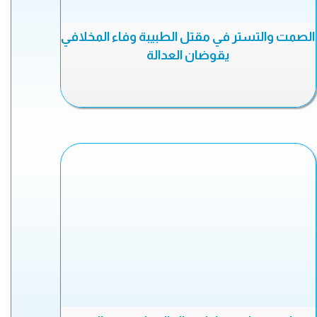
الصمت والتستر في مقتل الطبيبة وفاء المخلافي
يقوضان العدالة