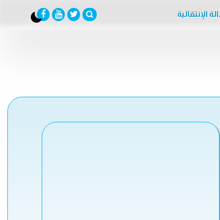
لة الإنتقالية