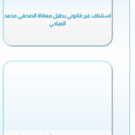
استئناف غير قانوني يطيل معاناة الصحفي محمد
المياحي