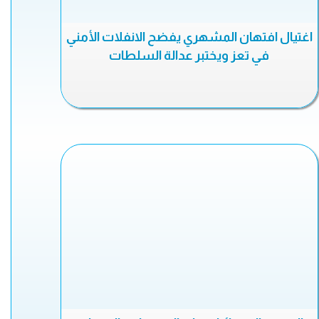
اغتيال افتهان المشهري يفضح الانفلات الأمني
في تعز ويختبر عدالة السلطات