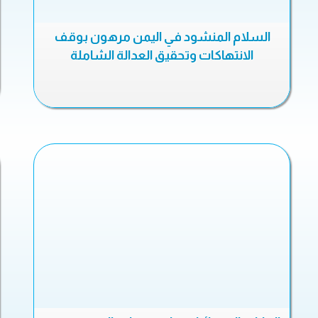
السلام المنشود في اليمن مرهون بوقف
الانتهاكات وتحقيق العدالة الشاملة