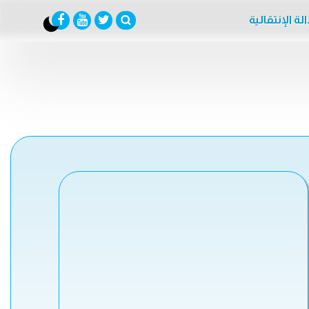
لة الإنتقالية