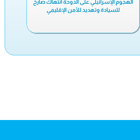
الهجوم الإسرائيلي على الدوحة انتهاك صارخ
للسيادة وتهديد للأمن الإقليمي