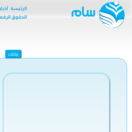
الرئيسة
آخبا
الحقوق الرقم
بيانات