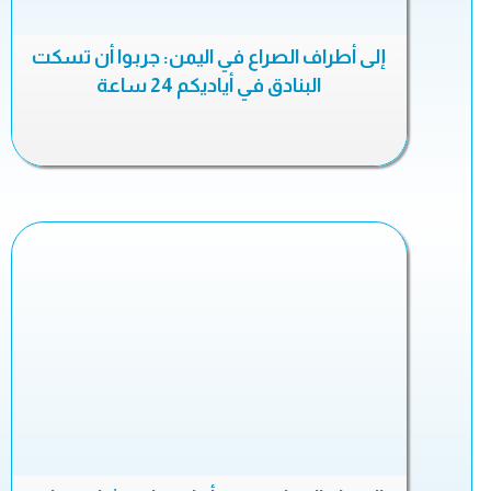
إلى أطراف الصراع في اليمن: جربوا أن تسكت
البنادق في أياديكم 24 ساعة