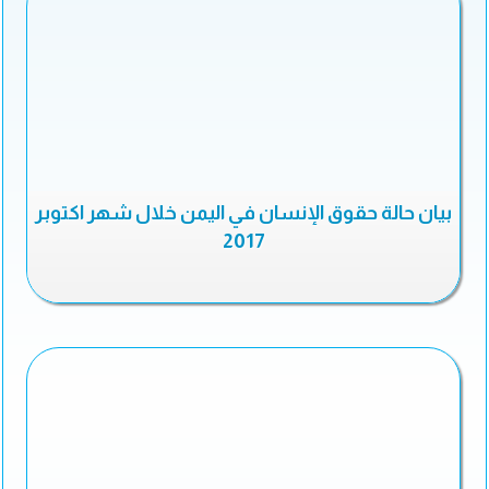
بيان حالة حقوق الإنسان في اليمن خلال شهر اكتوبر
2017