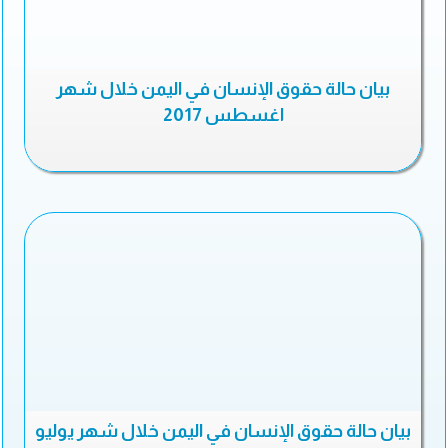
بيان حالة حقوق الإنسان في اليمن خلال شهر
اغسطس 2017
بيان حالة حقوق الإنسان في اليمن خلال شهر يوليو