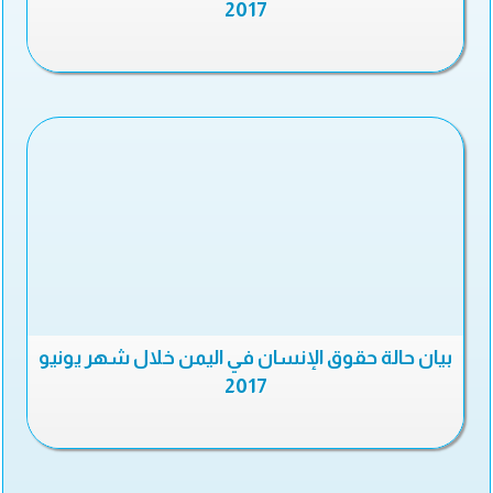
2017
بيان حالة حقوق الإنسان في اليمن خلال شهر يونيو
2017