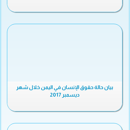
بيان حالة حقوق الإنسان في اليمن خلال شهر
ديسمبر 2017