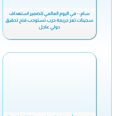
سام: - في اليوم العالمي للضمير استهداف
سجينات تعز جريمة حرب تستوجب فتح تحقيق
دولي عاجل