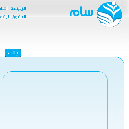
الرئيسة
آخبا
الحقوق الرقم
بيانات