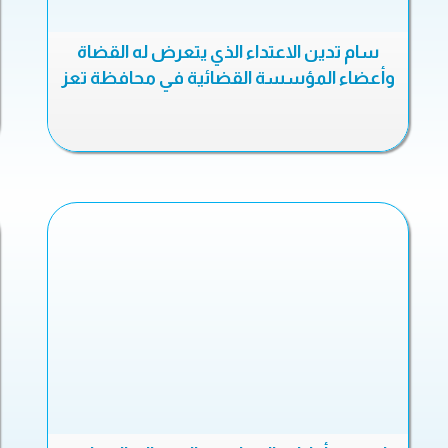
سام تدين الاعتداء الذي يتعرض له القضاة
وأعضاء المؤسسة القضائية في محافظة تعز