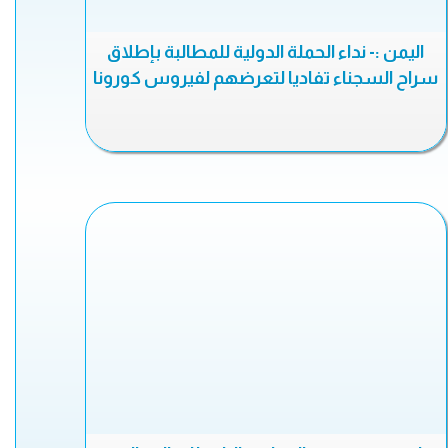
اليمن :- نداء الحملة الدولية للمطالبة بإطلاق
سراح السجناء تفاديا لتعرضهم لفيروس كورونا