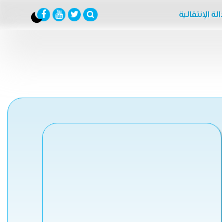
لة الإنتقالية