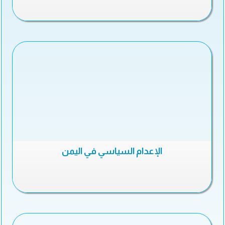
الإعدام السياسي في اليمن