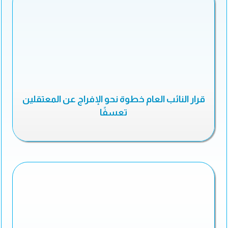
قرار النائب العام خطوة نحو الإفراج عن المعتقلين
تعسفًا