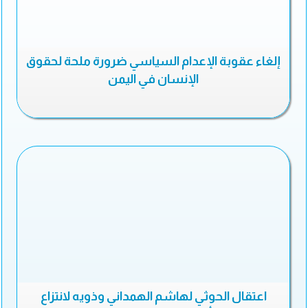
إلغاء عقوبة الإعدام السياسي ضرورة ملحة لحقوق
الإنسان في اليمن
اعتقال الحوثي لهاشم الهمداني وذويه لانتزاع