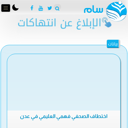
بيانات
اختطاف الصحفي فهمي العليمي في عدن