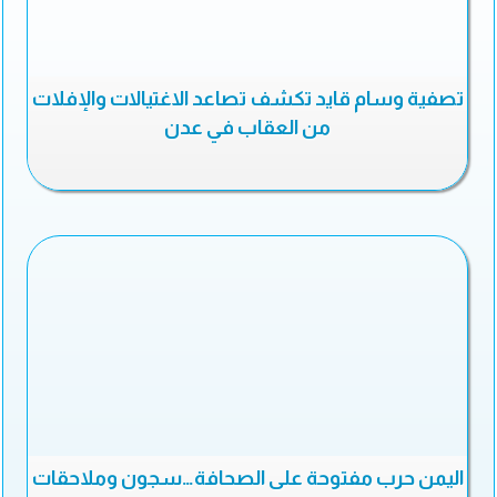
تصفية وسام قايد تكشف تصاعد الاغتيالات والإفلات
من العقاب في عدن
اليمن حرب مفتوحة على الصحافة…سجون وملاحقات