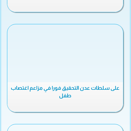
على سلطات عدن التحقيق فورا في مزاعم اغتصاب
طفل