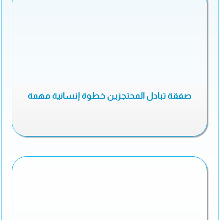
صفقة تبادل المحتجزين خطوة إنسانية مهمة