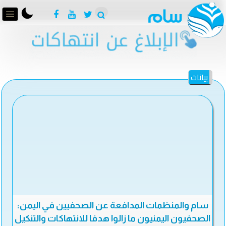
بيانات
سام والمنظمات المدافعة عن الصحفيين في اليمن:
الصحفيون اليمنيون ما زالوا هدفا للانتهاكات والتنكيل