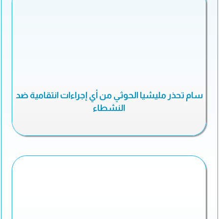
سام تحذر مليشيا الحوثي من أي إجراءات انتقامية ضد
النشطاء