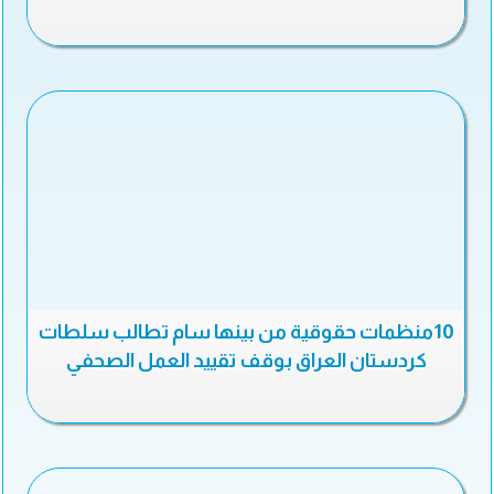
10منظمات حقوقية من بينها سام تطالب سلطات
كردستان العراق بوقف تقييد العمل الصحفي