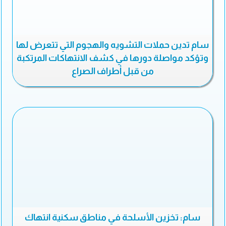
سام تدين حملات التشويه والهجوم التي تتعرض لها
وتؤكد مواصلة دورها في كشف الانتهاكات المرتكبة
من قبل أطراف الصراع
سام: تخزين الأسلحة في مناطق سكنية انتهاك