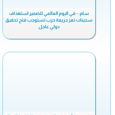
سام: - في اليوم العالمي للضمير استهداف
سجينات تعز جريمة حرب تستوجب فتح تحقيق
دولي عاجل