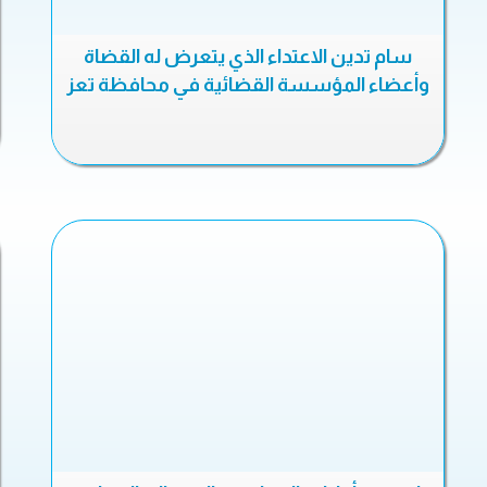
سام تدين الاعتداء الذي يتعرض له القضاة
وأعضاء المؤسسة القضائية في محافظة تعز