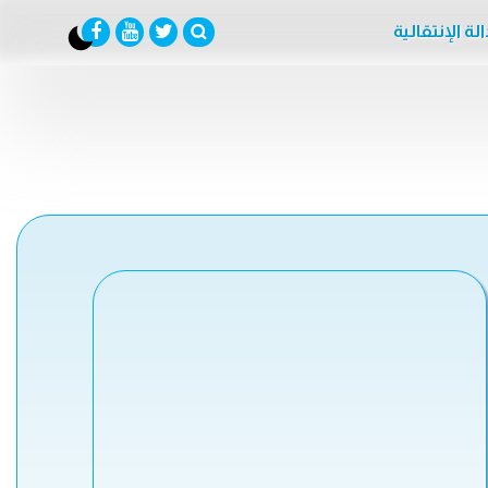
لة الإنتقالية