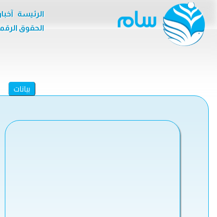
الرئيسة
آخبا
الحقوق الرقم
بيانات