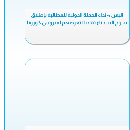
اليمن :- نداء الحملة الدولية للمطالبة بإطلاق
سراح السجناء تفاديا لتعرضهم لفيروس كورونا