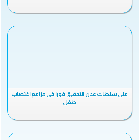
على سلطات عدن التحقيق فورا في مزاعم اغتصاب
طفل