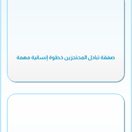
صفقة تبادل المحتجزين خطوة إنسانية مهمة