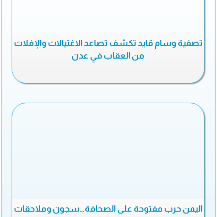
تصفية وسام قايد تكشف تصاعد الاغتيالات والإفلات
من العقاب في عدن
اليمن حرب مفتوحة على الصحافة…سجون وملاحقات