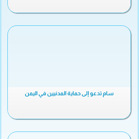
سام تدعو إلى حماية المدنيين في اليمن