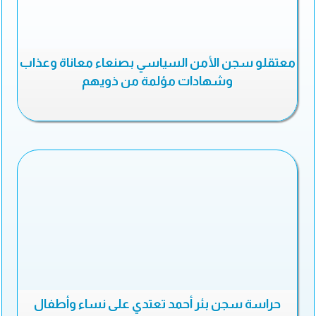
معتقلو سجن الأمن السياسي بصنعاء معاناة وعذاب
وشهادات مؤلمة من ذويهم
حراسة سجن بئر أحمد تعتدي على نساء وأطفال