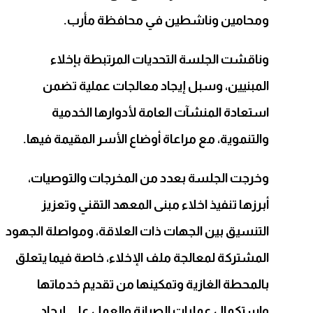
ومحامين وناشطين في محافظة مأرب.
وناقشت الجلسة التحديات المرتبطة بإخلاء
المبنيين، وسبل إيجاد معالجات عملية تضمن
استعادة المنشآت العامة لأدوارها الخدمية
والتنموية، مع مراعاة أوضاع الأسر المقيمة فيها.
وخرجت الجلسة بعدد من المخرجات والتوصيات،
أبرزها تنفيذ اخلاء مبنى المعهد التقني وتعزيز
التنسيق بين الجهات ذات العلاقة، ومواصلة الجهود
المشتركة لمعالجة ملف الإخلاء، خاصة فيما يتعلق
بالمحطة الغازية وتمكينها من تقديم خدماتها
واستكمال عمليات الصيانة والعمل على إيجاد