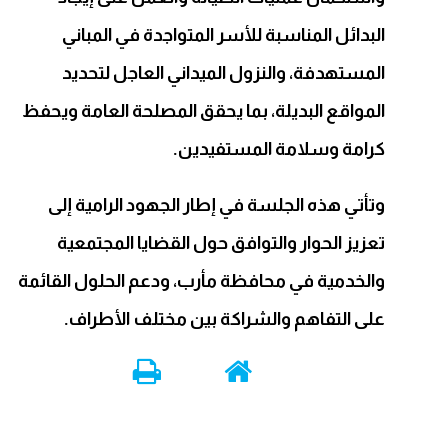
البدائل المناسبة للأسر المتواجدة في المباني
المستهدفة، والنزول الميداني العاجل لتحديد
المواقع البديلة، بما يحقق المصلحة العامة ويحفظ
كرامة وسلامة المستفيدين.
وتأتي هذه الجلسة في إطار الجهود الرامية إلى
تعزيز الحوار والتوافق حول القضايا المجتمعية
والخدمية في محافظة مأرب، ودعم الحلول القائمة
على التفاهم والشراكة بين مختلف الأطراف.