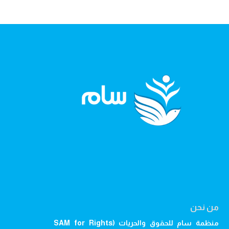
من نحن
منظمة سام للحقوق والحريات (SAM for Rights