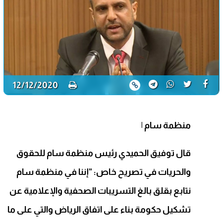
12/12/2020
منظمة سام
|
قال توفيق الحميدي رئيس منظمة سام للحقوق
والحريات في تصريح خاص: "إننا في منظمة سام
نتابع بقلق بالغ التسريبات الصحفية والإعلامية عن
تشكيل حكومة بناء على اتفاق الرياض والتي على ما