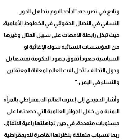
وتابع في تصريحه: "لا أحد اليوم يتجاهل الدور
النسائي في النضال الحقوقي في الخطوط الأمامية،
حيث تبذل رابطة الامهات على سبيل المثال وغيرها
من المؤسسات النسائية سواء الإغاثية او
السياسية جهوداً تفوق جهود الحكومة نفسها بل
ودول التحالف، لأجل لفت العالم لمعاناة المعتقلين
والنساء في اليمن
".
وأشار الحميدي إلى إعترف العالم الديمقراطي بالمرأة
اليمنية من خلال الجوائز العالمية التي حصدتها على
مستويات متعددة، في حين تجاهلتها راعية الاتفاق،
ربما لاسباب متعلقة بنظرتها القاصرة للديمقراطية