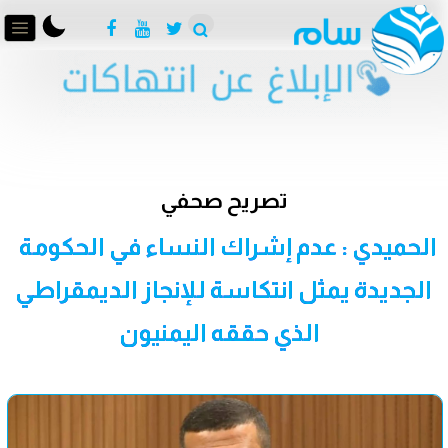
تصريح صحفي
الحميدي : عدم إشراك النساء في الحكومة
الجديدة يمثل انتكاسة للإنجاز الديمقراطي
الذي حققه اليمنيون