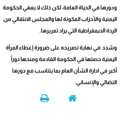
ودورها في الحياة العامة، لكن ذلك لا يعفي الحكومة
اليمنية والأحزاب المكونة لها والمجلس الانتقالي من
الردة الديمقراطية التي يراد تمريرها.
وشدد في نهاية تصريحه على ضرورة إعطاء المرأة
اليمنية حصتها في الحكومة القادمة ومنحها دوراً
أكبر في ادارة الشأن العام بما يتناسب مع دورها
النضالي والإنساني.