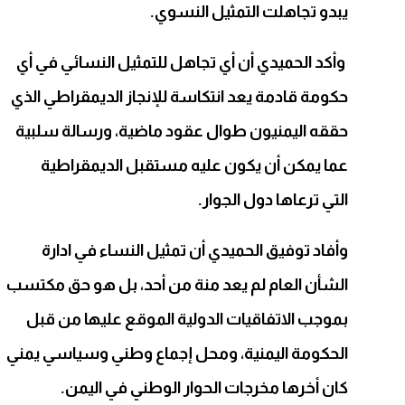
يبدو تجاهلت التمثيل النسوي.
وأكد الحميدي أن أي تجاهل للتمثيل النسائي في أي
حكومة قادمة يعد انتكاسة للإنجاز الديمقراطي الذي
حققه اليمنيون طوال عقود ماضية، ورسالة سلبية
عما يمكن أن يكون عليه مستقبل الديمقراطية
التي ترعاها دول الجوار
.
وأفاد توفيق الحميدي أن تمثيل النساء في ادارة
الشأن العام لم يعد منة من أحد، بل هو حق مكتسب
بموجب الاتفاقيات الدولية الموقع عليها من قبل
الحكومة اليمنية، ومحل إجماع وطني وسياسي يمني
كان أخرها مخرجات الحوار الوطني في اليمن.