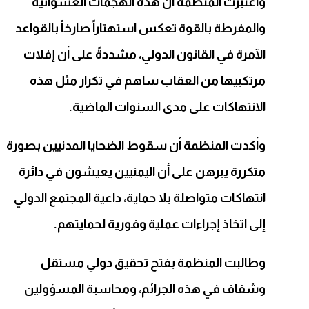
واعتبرت المنظمة أن هذه الهجمات العشوائية
والمفرطة بالقوة تعكس استهتاراً صارخاً بالقواعد
الآمرة في القانون الدولي، مشددةً على أن إفلات
مرتكبيها من العقاب ساهم في تكرار مثل هذه
الانتهاكات على مدى السنوات الماضية.
وأكدت المنظمة أن سقوط الضحايا المدنيين بصورة
متكررة يبرهن على أن اليمنيين يعيشون في دائرة
انتهاكات متواصلة بلا حماية، داعية المجتمع الدولي
إلى اتخاذ إجراءات عملية وفورية لحمايتهم.
وطالبت المنظمة بفتح تحقيق دولي مستقل
وشفاف في هذه الجرائم، ومحاسبة المسؤولين