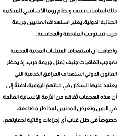
ذلك اتفاقيات جنيف ونظام روما الأساسي للمحكمة
الجنائية الدولية، يعتبر استهداف المدنيين جريمة
حرب تستوجب الملاحقة والمحاسبة.
وأضافت أن استهداف المنشآت المدنية المحمية
بموجب اتفاقيات جنيف يُمثل جريمة حرب، إذ يحظر
القانون الدولي استهداف المرافق الخدمية التي
يعتمد عليها السكان في حياتهم اليومية، لافتةً إلى
أن هذه الهجمات تُفاقم من الأزمة الإنسانية القائمة
في اليمن وتعرض المدنيين لمخاطر مضاعفة،
خصوصاً في ظل غياب أي إجراءات وقائية لحمايتهم.