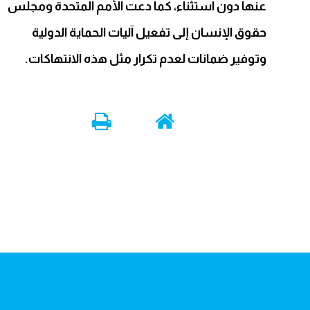
عنها دون استثناء، كما دعت الأمم المتحدة ومجلس
حقوق الإنسان إلى تفعيل آليات الحماية الدولية
وتوفير ضمانات لعدم تكرار مثل هذه الانتهاكات.