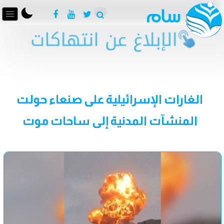
الغارات الإسرائيلية على صنعاء حولت
المنشآت المدنية إلى ساحات موت