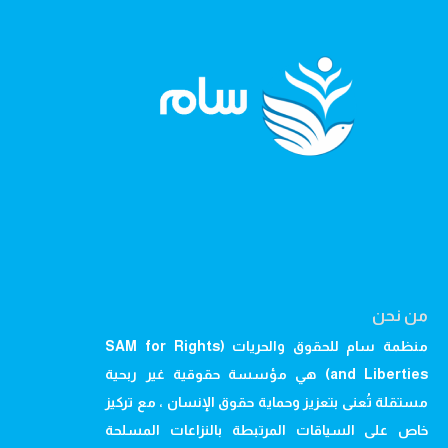
من نحن
منظمة سام للحقوق والحريات (SAM for Rights
and Liberties) هي مؤسسة حقوقية غير ربحية
مستقلة تُعنى بتعزيز وحماية حقوق الإنسان ، مع تركيز
خاص على السياقات المرتبطة بالنزاعات المسلحة