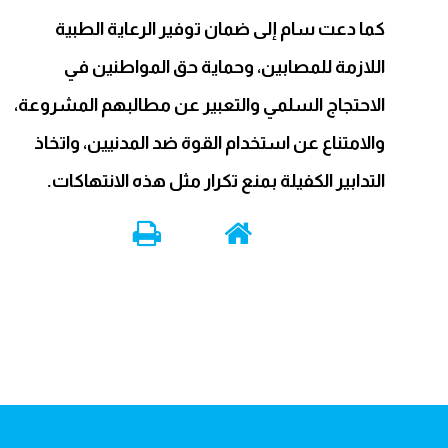
كما دعت سام إلى ضمان توفير الرعاية الطبية
اللازمة للمصابين، وحماية حق المواطنين في
الاحتجاج السلمي والتعبير عن مطالبهم المشروعة،
والامتناع عن استخدام القوة ضد المدنيين، واتخاذ
التدابير الكفيلة بمنع تكرار مثل هذه الانتهاكات.