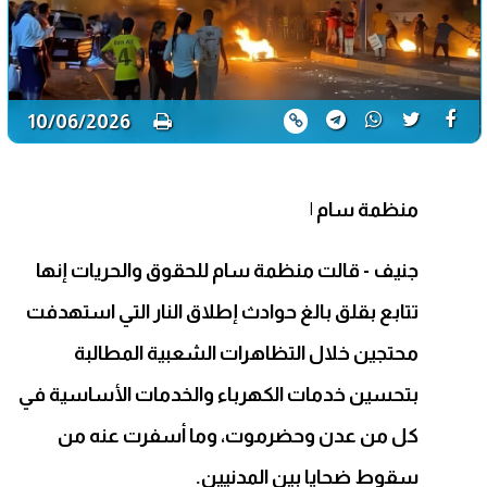
10/06/2026
منظمة سام
|
جنيف - قالت منظمة سام للحقوق والحريات إنها
تتابع بقلق بالغ حوادث إطلاق النار التي استهدفت
محتجين خلال التظاهرات الشعبية المطالبة
بتحسين خدمات الكهرباء والخدمات الأساسية في
كل من عدن وحضرموت، وما أسفرت عنه من
سقوط ضحايا بين المدنيين.