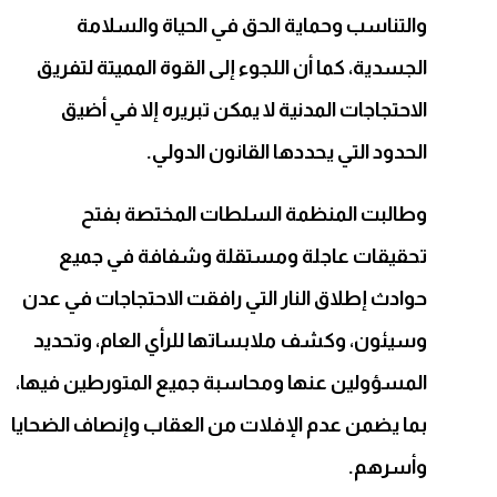
والتناسب وحماية الحق في الحياة والسلامة
الجسدية، كما أن اللجوء إلى القوة المميتة لتفريق
الاحتجاجات المدنية لا يمكن تبريره إلا في أضيق
الحدود التي يحددها القانون الدولي.
وطالبت المنظمة السلطات المختصة بفتح
تحقيقات عاجلة ومستقلة وشفافة في جميع
حوادث إطلاق النار التي رافقت الاحتجاجات في عدن
وسيئون، وكشف ملابساتها للرأي العام، وتحديد
المسؤولين عنها ومحاسبة جميع المتورطين فيها،
بما يضمن عدم الإفلات من العقاب وإنصاف الضحايا
وأسرهم.