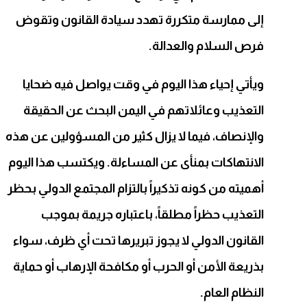
إلى ممارسة متكررة تهدد سيادة القانون وتقوض
فرص السلام والعدالة.
ويأتي إحياء هذا اليوم في وقت يواصل فيه ضحايا
التعذيب وعائلاتهم في اليمن البحث عن الحقيقة
والإنصاف، فيما لا يزال كثير من المسؤولين عن هذه
الانتهاكات بمنأى عن المساءلة. ويكتسب هذا اليوم
أهميته من كونه تذكيراً بالتزام المجتمع الدولي بحظر
التعذيب حظراً مطلقاً، باعتباره جريمة بموجب
القانون الدولي لا يجوز تبريرها تحت أي ظرف، سواء
بذريعة الأمن أو الحرب أو مكافحة الإرهاب أو حماية
النظام العام.