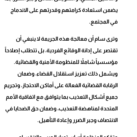
يضمن استعادة كرامتهم وقدرتهم على الاندماج
في المجتمع.
وترى سام أن معالجة هذه الجريمة لا ينبغي أن
تقتصر على إدانة الوقائع الفردية، بل تتطلب إصلاحاً
مؤسسياً شاملاً للمنظومة الأمنية والقضائية.
ويشمل ذلك تعزيز استقلال القضاء، وضمان
الرقابة القضائية الفعالة على أماكن الاحتجاز، وتجريم
جميع أشكال التعذيب بما يتوافق مع اتفاقية الأمم
المتحدة لمناهضة التعذيب، وضمان حق الضحايا في
الانتصاف وجبر الضرر وإعادة التأهيل.