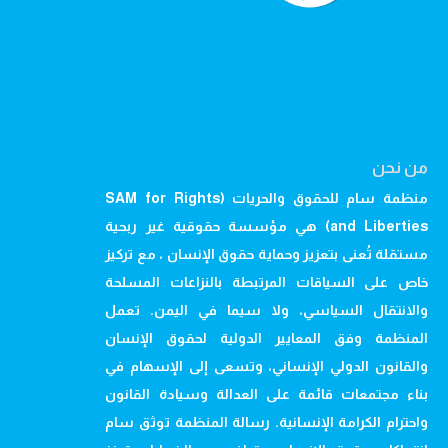
من نحن
منظمة سام للحقوق والحريات (SAM for Rights
and Liberties) هي مؤسسة حقوقية غير ربحية
مستقلة تُعنى بتعزيز وحماية حقوق الإنسان ، مع تركيز
خاص على السياقات المرتبطة بالنزاعات المسلحة
والانتقال السياسي، ولا سيما في اليمن. تعمل
المنظمة وفق المعايير الدولية لحقوق الإنسان
والقانون الدولي الإنساني، وتسعى إلى الإسهام في
بناء مجتمعات قائمة على العدالة وسيادة القانون
واحترام الكرامة الإنسانية. رسالة المنظمة توثق سام