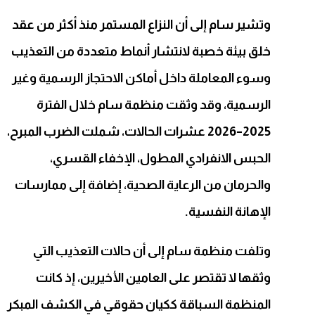
وتشير سام إلى أن النزاع المستمر منذ أكثر من عقد
خلق بيئة خصبة لانتشار أنماط متعددة من التعذيب
وسوء المعاملة داخل أماكن الاحتجاز الرسمية وغير
الرسمية، وقد وثقت منظمة سام خلال الفترة
2025–2026 عشرات الحالات، شملت الضرب المبرح،
الحبس الانفرادي المطول، الإخفاء القسري،
والحرمان من الرعاية الصحية، إضافة إلى ممارسات
الإهانة النفسية.
وتلفت منظمة سام إلى أن حالات التعذيب التي
وثقها لا تقتصر على العامين الأخيرين، إذ كانت
المنظمة السباقة ككيان حقوقي في الكشف المبكر