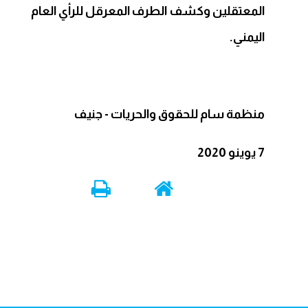
المعتقلين وكشف الطرف المعرقل للرأي العام
اليمني.
منظمة سام للحقوق والحريات - جنيف
7 يوينو 2020