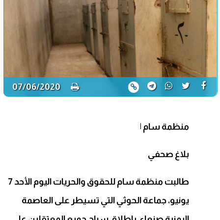
07/06/2020
منظمة سام
|
بلاغ صحفي
طالبت منظمة سام للحقوق والحريات اليوم الأحد 7
يونيو، جماعة الحوثي التي تسيطر على العاصمة
اليمنية صنعاء، بإطلاق سراح جميع المعتقلين على