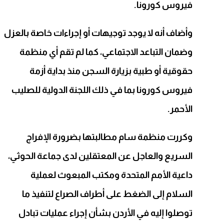
فيروس كورونا.
وأضاف أنه لا يوجد توجيهات أو إجراءات خاصة بالعزل
وضمان التباعد الاجتماعي، كما لم تقم أي منظمة
حقوقية أو طبية بزيارة السجن منذ بداية أزمة
فيروس كورونا بما في ذلك اللجنة الدولية للصليب
الأحمر.
وكررت منظمة سام مطالبتها بضرورة الإفراج
السريع والعاجل عن المعتقلين لدى جماعة الحوثي،
داعية الأمم المتحدة ومكتب المبعوث لعملية
السلام إلى الضغط على أطراف الصراع لتنفيذ ما
توصلوا إليه في الأردن بشأن إجراء عمليات تبادل