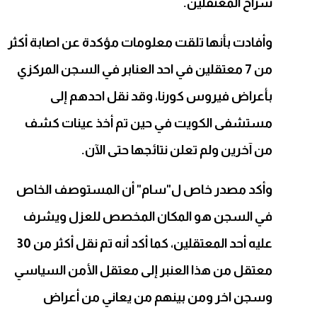
سراح المعتقلين.
وأفادت بأنها تلقت معلومات مؤكدة عن اصابة أكثر
من 7 معتقلين في احد العنابر في السجن المركزي
بأعراض فيروس كورنا، وقد نقل احدهم إلى
مستشفى الكويت في حين تم أخذ عينات كشف
من آخرين ولم تعلن نتائجها حتى الآن.
وأكد مصدر خاص ل"سام" أن المستوصف الخاص
في السجن هو المكان المخصص للعزل ويشرف
عليه أحد المعتقلين، كما أكد أنه تم نقل أكثر من 30
معتقل من هذا العنبر إلى معتقل الأمن السياسي
وسجن اخر ومن بينهم من يعاني من أعراض