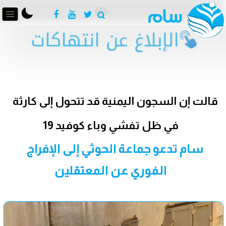
قالت إن السجون اليمنية قد تتحول إلى كارثة
في ظل تفشي وباء كوفيد 19
سام تدعو جماعة الحوثي إلى الإفراج
الفوري عن المعتقلين