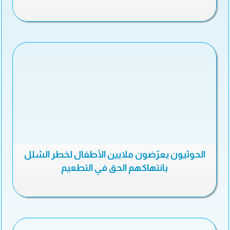
الحوثيون يعرّضون ملايين الأطفال لخطر الشلل
بانتهاكهم الحق في التطعيم