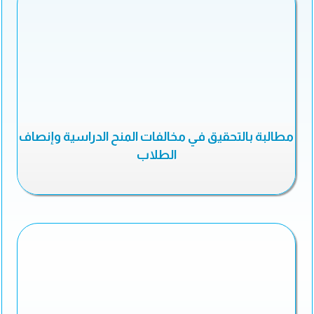
مطالبة بالتحقيق في مخالفات المنح الدراسية وإنصاف
الطلاب