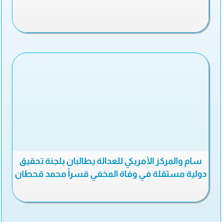
سام والمركز الأمريكي للعدالة يطالبان بلجنة تحقيق
دولية مستقلة في وفاة المخفي قسراً محمد قحطان