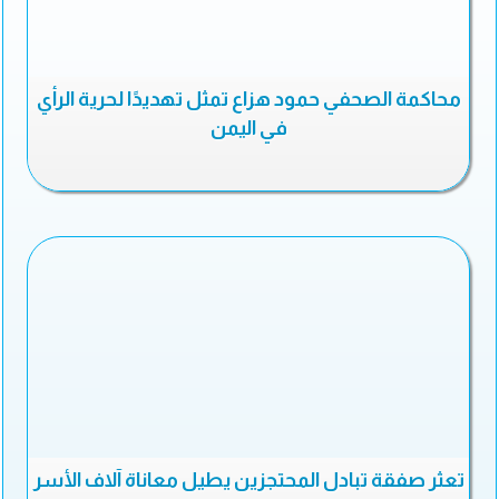
محاكمة الصحفي حمود هزاع تمثل تهديدًا لحرية الرأي
في اليمن
تعثر صفقة تبادل المحتجزين يطيل معاناة آلاف الأسر