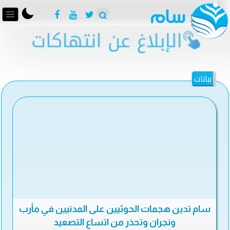
بيانات
سام تدين هجمات الحوثيين على المدنيين في مأرب
ونجران وتحذر من اتساع التصعيد