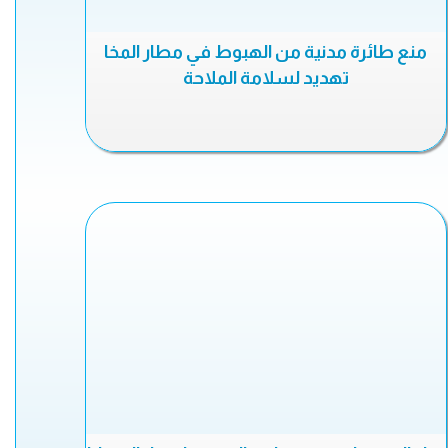
منع طائرة مدنية من الهبوط في مطار المخا
تهديد لسلامة الملاحة