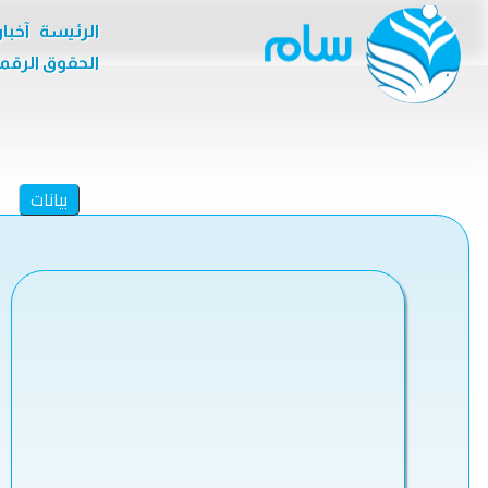
الرئيسة
آخبا
الحقوق الرقم
بيانات