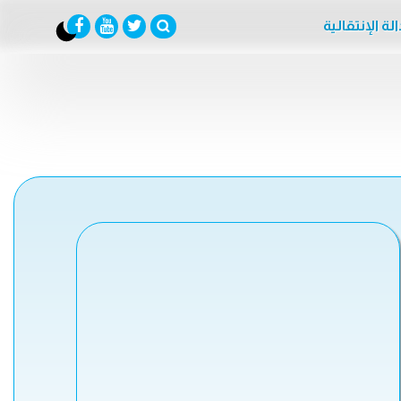
لة الإنتقالية