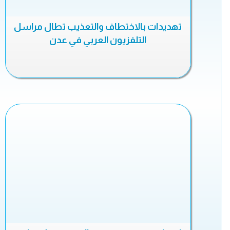
تهديدات بالاختطاف والتعذيب تطال مراسل
التلفزيون العربي في عدن