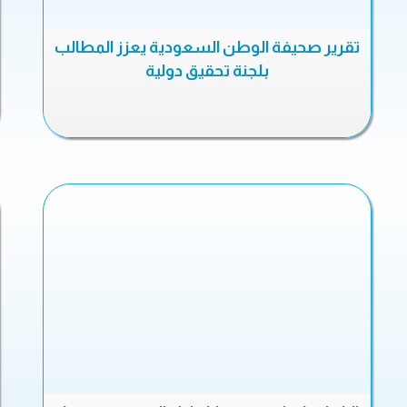
تقرير صحيفة الوطن السعودية يعزز المطالب
بلجنة تحقيق دولية